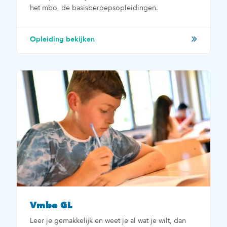
het mbo, de basisberoepsopleidingen.
Opleiding bekijken
Vmbo GL
Leer je gemakkelijk en weet je al wat je wilt, dan