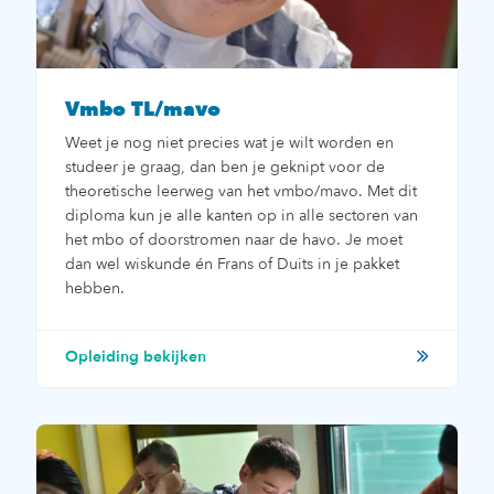
Vmbo TL/mavo
Weet je nog niet precies wat je wilt worden en
studeer je graag, dan ben je geknipt voor de
theoretische leerweg van het vmbo/mavo. Met dit
diploma kun je alle kanten op in alle sectoren van
het mbo of doorstromen naar de havo. Je moet
dan wel wiskunde én Frans of Duits in je pakket
hebben.
Opleiding bekijken