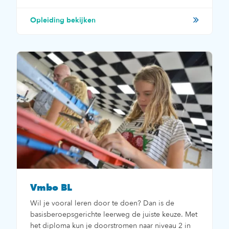
Opleiding bekijken
Vmbo BL
Wil je vooral leren door te doen? Dan is de
basisberoepsgerichte leerweg de juiste keuze. Met
het diploma kun je doorstromen naar niveau 2 in