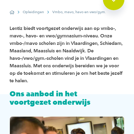
Opleidingen
Vmbo, mavo, havo en vwo/gym.
Home
Lentiz biedt voortgezet onderwijs aan op vmbo-,
mavo-, havo- en vwo/gymnasium-niveau. Onze
vmbo-/mavo scholen zijn in Vlaardingen, Schiedam,
Maasland, Maassluis en Naaldwijk. De
havo-/vwo/gym.-scholen vind je in Vlaardingen en
Maassluis. Met ons onderwijs bereiden we je voor
op de toekomst en stimuleren je om het beste jezelf
te halen.
Ons aanbod in het
voortgezet onderwijs