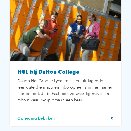
HGL bij Dalton College
Dalton Het Groene Lyceum is een uitdagende
leerroute die mavo en mbo op een slimme manier
combineert. Je behaalt een volwaardig mavo- en
mbo niveau 4-diploma in één keer.
Opleiding bekijken