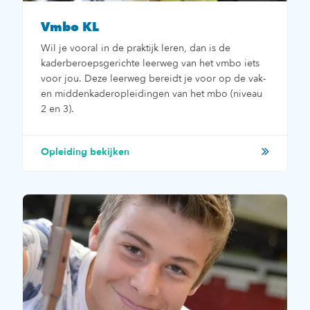
Vmbo KL
Wil je vooral in de praktijk leren, dan is de
kaderberoepsgerichte leerweg van het vmbo iets
voor jou. Deze leerweg bereidt je voor op de vak-
en middenkaderopleidingen van het mbo (niveau
2 en 3).
Opleiding bekijken