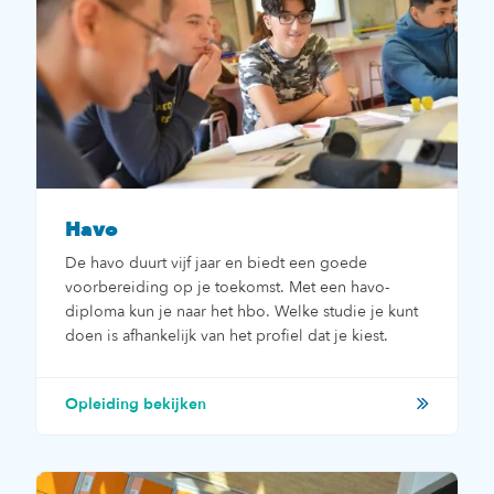
Havo
De havo duurt vijf jaar en biedt een goede
voorbereiding op je toekomst. Met een havo-
diploma kun je naar het hbo. Welke studie je kunt
doen is afhankelijk van het profiel dat je kiest.
Opleiding bekijken