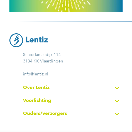
Schiedamsedijk 114
3134 KK Vlaardingen
info@lentiz.nl
Over Lentiz
Voorlichting
Ouders/verzorgers