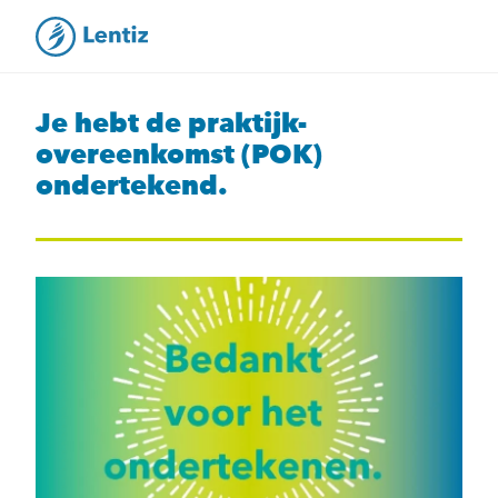
Je hebt de praktijk-
overeenkomst (POK)
ondertekend.