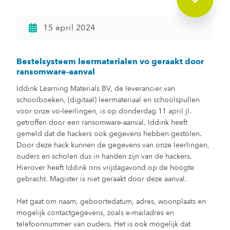
15 april 2024
Bestelsysteem leermaterialen vo geraakt door
ransomware-aanval
Iddink Learning Materials BV, de leverancier van
schoolboeken, (digitaal) leermateriaal en schoolspullen
voor onze vo-leerlingen, is op donderdag 11 april jl.
getroffen door een ransomware-aanval. Iddink heeft
gemeld dat de hackers ook gegevens hebben gestolen.
Door deze hack kunnen de gegevens van onze leerlingen,
ouders en scholen dus in handen zijn van de hackers.
Hierover heeft Iddink ons vrijdagavond op de hoogte
gebracht. Magister is niet geraakt door deze aanval.
Het gaat om naam, geboortedatum, adres, woonplaats en
mogelijk contactgegevens, zoals e-mailadres en
telefoonnummer van ouders. Het is ook mogelijk dat