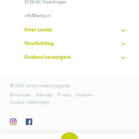
3134 KK Vlaardingen
info@lentiz.nl
Over Lentiz
Voorlichting
Ouders/verzorgers
© 2026 Lentiz onderwijsgroep
Disclaimer
Sitemap
Privacy
Cookies
Cookie instellingen