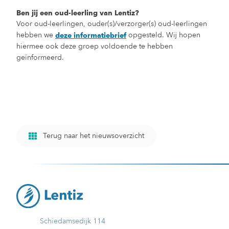
Ben jij een oud-leerling van Lentiz?
Voor oud-leerlingen, ouder(s)/verzorger(s) oud-leerlingen
hebben we
opgesteld. Wij hopen
deze informatiebrief
hiermee ook deze groep voldoende te hebben
geïnformeerd.
Terug naar het nieuwsoverzicht
Schiedamsedijk 114