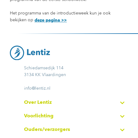
Het programma van de introductieweek kun je ook
bekijken op
deze pagina >>
Schiedamsedijk 114
3134 KK Vlaardingen
info@lentiz.nl
Over Lentiz
Voorlichting
Ouders/verzorgers