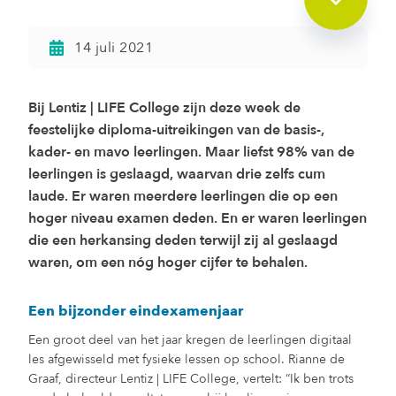
14 juli 2021
Bij Lentiz | LIFE College zijn deze week de
feestelijke diploma-uitreikingen van de basis-,
kader- en mavo leerlingen. Maar liefst 98% van de
leerlingen is geslaagd, waarvan drie zelfs cum
laude. Er waren meerdere leerlingen die op een
hoger niveau examen deden. En er waren leerlingen
die een herkansing deden terwijl zij al geslaagd
waren, om een nóg hoger cijfer te behalen.
Een bijzonder eindexamenjaar
Een groot deel van het jaar kregen de leerlingen digitaal
les afgewisseld met fysieke lessen op school. Rianne de
Graaf, directeur Lentiz | LIFE College, vertelt: “Ik ben trots