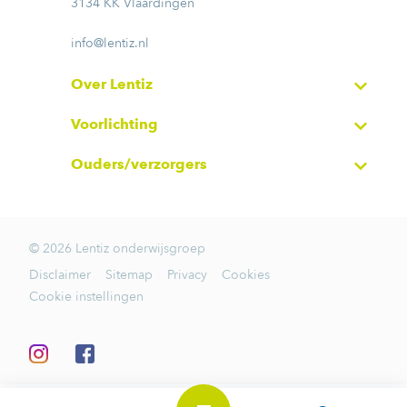
3134 KK Vlaardingen
info@lentiz.nl
Over Lentiz
Voorlichting
Ouders/verzorgers
© 2026 Lentiz onderwijsgroep
Disclaimer
Sitemap
Privacy
Cookies
Cookie instellingen