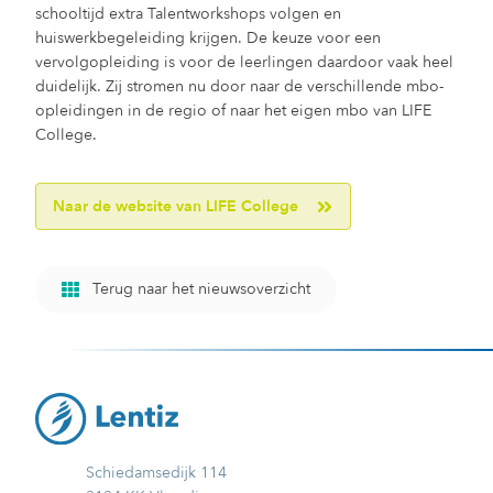
schooltijd extra Talentworkshops volgen en
huiswerkbegeleiding krijgen. De keuze voor een
vervolgopleiding is voor de leerlingen daardoor vaak heel
duidelijk. Zij stromen nu door naar de verschillende mbo-
opleidingen in de regio of naar het eigen mbo van LIFE
College.
Naar de website van LIFE College
Terug naar het nieuwsoverzicht
Schiedamsedijk 114