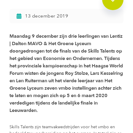
13 december 2019
Maandag 9 december zijn drie leerlingen van Lentiz
| Dalton MAVO & Het Groene Lyceum
doorgedrongen tot de finals van de Skills Talents op
het gebied van Economie en Ondernemen. Tijdens
het provinciale kampioenschap in het Haagse World
Forum wisten de jongens Roy Stolze, Lars Kesselring
en Len Ruiterman uit het vierde leerjaar van Het
Groene Lyceum zeven vmbo instellingen achter zich
te laten en mogen zich op 5 en 6 maart 2020
verdedigen tijdens de landelijke finale in
Leeuwarden.
Skills Talents zijn teamvakwedstrijden voor het vmbo en