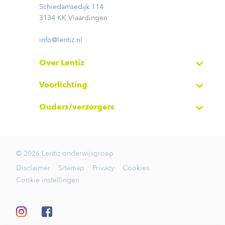
Schiedamsedijk 114
3134 KK Vlaardingen
info@lentiz.nl
Over Lentiz
Voorlichting
Ouders/verzorgers
© 2026 Lentiz onderwijsgroep
Disclaimer
Sitemap
Privacy
Cookies
Cookie instellingen