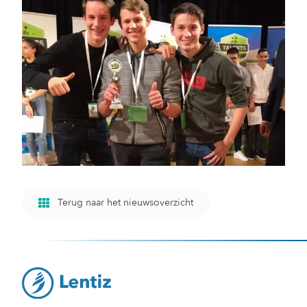
Terug naar het nieuwsoverzicht