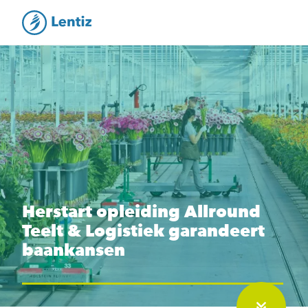
Herstart opleiding Allround
Teelt & Logistiek garandeert
baankansen