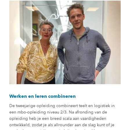
Werken en leren combineren
De tweejarige opleiding combineert teelt en logistiek in
een mbo-opleiding niveau 2/3. Na afronding van de
opleiding heb je een breed scala aan vaardigheden
ontwikkeld, zodat je als allrounder aan de slag kunt of je