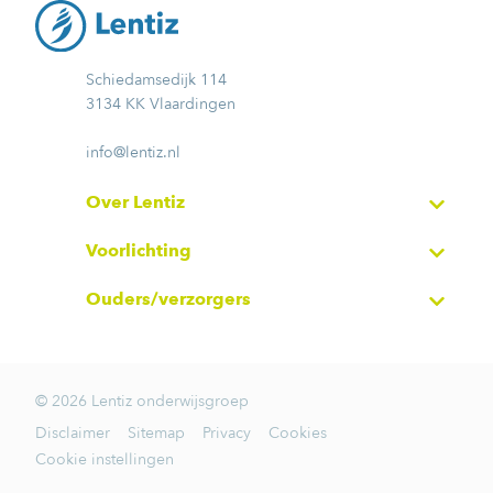
Schiedamsedijk 114
3134 KK Vlaardingen
info@lentiz.nl
Over Lentiz
Voorlichting
Ouders/verzorgers
© 2026 Lentiz onderwijsgroep
Disclaimer
Sitemap
Privacy
Cookies
Cookie instellingen