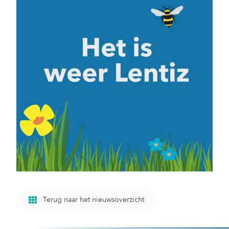
Terug naar het nieuwsoverzicht