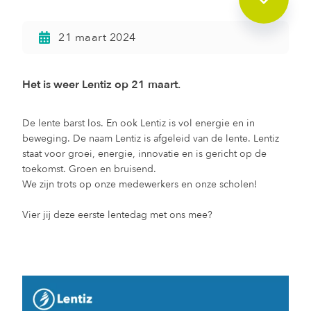
21 maart 2024
Het is weer Lentiz op 21 maart.
De lente barst los. En ook Lentiz is vol energie en in
beweging. De naam Lentiz is afgeleid van de lente. Lentiz
staat voor groei, energie, innovatie en is gericht op de
toekomst. Groen en bruisend.
We zijn trots op onze medewerkers en onze scholen!
Vier jij deze eerste lentedag met ons mee?