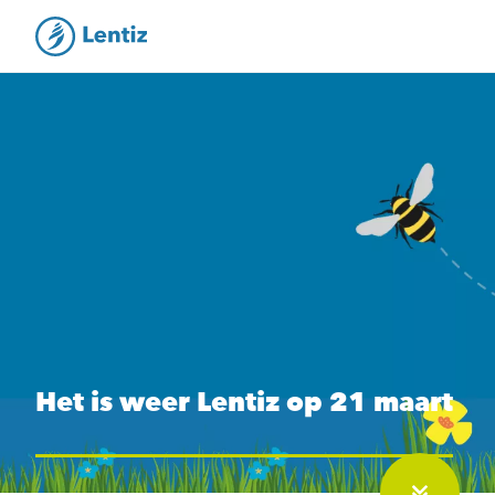
Het is weer Lentiz op 21 maart