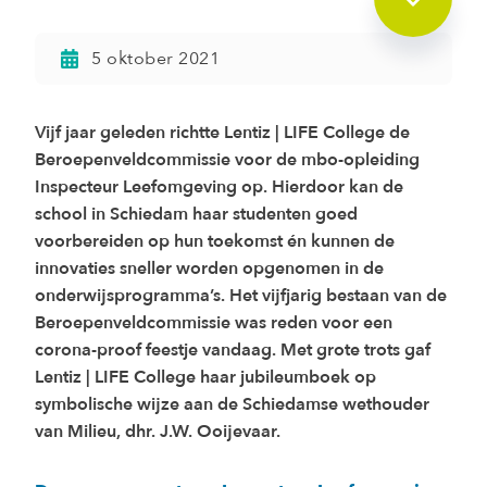
5 oktober 2021
Vijf jaar geleden richtte Lentiz | LIFE College de
Beroepenveldcommissie voor de mbo-opleiding
Inspecteur Leefomgeving op. Hierdoor kan de
school in Schiedam haar studenten goed
voorbereiden op hun toekomst én kunnen de
innovaties sneller worden opgenomen in de
onderwijsprogramma’s. Het vijfjarig bestaan van de
Beroepenveldcommissie was reden voor een
corona-proof feestje vandaag. Met grote trots gaf
Lentiz | LIFE College haar jubileumboek op
symbolische wijze aan de Schiedamse wethouder
van Milieu, dhr. J.W. Ooijevaar.