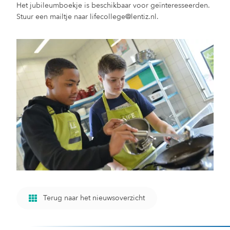
Het jubileumboekje is beschikbaar voor geïnteresseerden.
Stuur een mailtje naar lifecollege@lentiz.nl.
Terug naar het nieuwsoverzicht