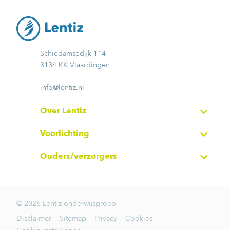
Schiedamsedijk 114
3134 KK Vlaardingen
info@lentiz.nl
Over Lentiz
Voorlichting
Ouders/verzorgers
© 2026 Lentiz onderwijsgroep
Disclaimer
Sitemap
Privacy
Cookies