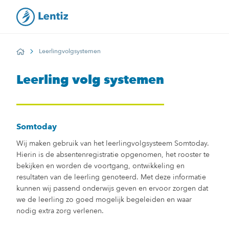
Leerlingvolgsystemen
Home
Leerling volg systemen
Somtoday
Wij maken gebruik van het leerlingvolgsysteem Somtoday.
Hierin is de absentenregistratie opgenomen, het rooster te
bekijken en worden de voortgang, ontwikkeling en
resultaten van de leerling genoteerd. Met deze informatie
kunnen wij passend onderwijs geven en ervoor zorgen dat
we de leerling zo goed mogelijk begeleiden en waar
nodig extra zorg verlenen.