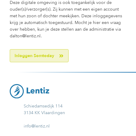
Deze digitale omgeving is ook toegankelijk voor de
ouder(s)/verzorger(s). Zij kunnen met een eigen account
met hun zoon of dochter meekijken. Deze inloggegevens
krijg je automatisch toegestuurd. Mocht je hier een vraag
over hebben, kun je deze stellen aan de administratie via
dalton@lentiz.nl.
Inloggen Somtoday
Schiedamsedijk 114
3134 KK Vlaardingen
info@lentiz.nl