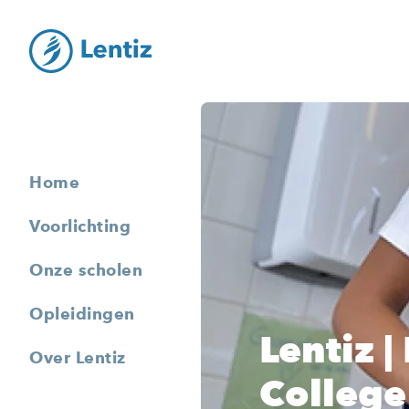
Home
Voorlichting
Onze scholen
Opleidingen
Lentiz |
Over Lentiz
College