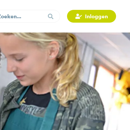
Inloggen