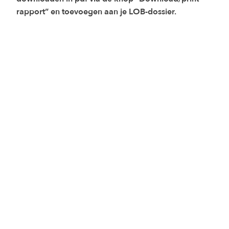
rapport” en toevoegen aan je LOB-dossier.