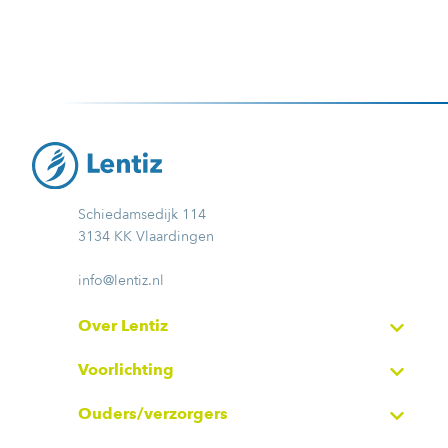
Schiedamsedijk 114
3134 KK Vlaardingen
info@lentiz.nl
Over Lentiz
Voorlichting
Ouders/verzorgers