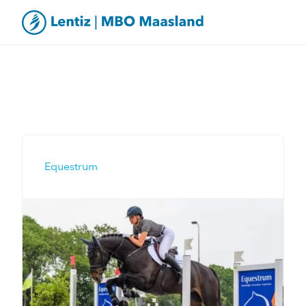
Equestrum