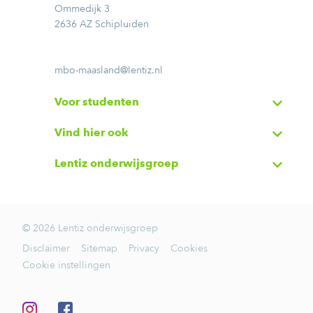
Ommedijk 3
2636 AZ Schipluiden
mbo-maasland@lentiz.nl
Voor studenten
Vind hier ook
Lentiz onderwijsgroep
© 2026 Lentiz onderwijsgroep
Disclaimer
Sitemap
Privacy
Cookies
Cookie instellingen