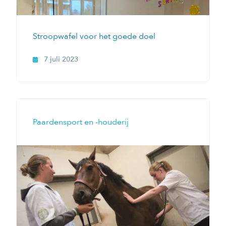
Stroopwafel voor het goede doel
7 juli 2023
Paardensport en -houderij