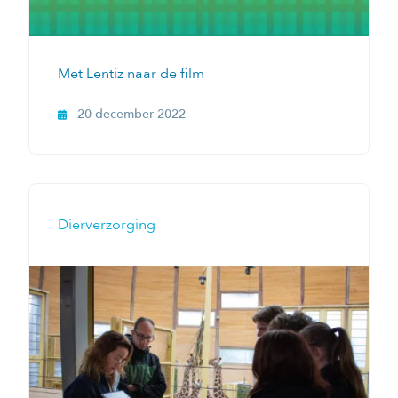
Met Lentiz naar de film
20 december 2022
Dierverzorging