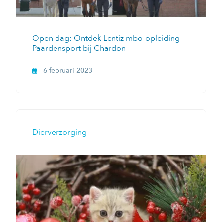
Open dag: Ontdek Lentiz mbo-opleiding
Paardensport bij Chardon
6 februari 2023
Dierverzorging