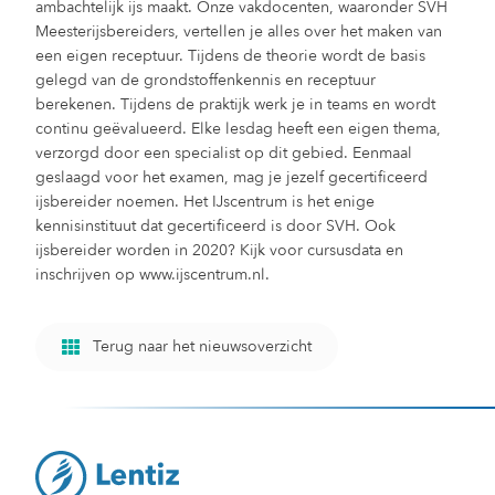
ambachtelijk ijs maakt. Onze vakdocenten, waaronder SVH
Meesterijsbereiders, vertellen je alles over het maken van
een eigen receptuur. Tijdens de theorie wordt de basis
gelegd van de grondstoffenkennis en receptuur
berekenen. Tijdens de praktijk werk je in teams en wordt
continu geëvalueerd. Elke lesdag heeft een eigen thema,
verzorgd door een specialist op dit gebied. Eenmaal
geslaagd voor het examen, mag je jezelf gecertificeerd
ijsbereider noemen. Het IJscentrum is het enige
kennisinstituut dat gecertificeerd is door SVH. Ook
ijsbereider worden in 2020? Kijk voor cursusdata en
inschrijven op www.ijscentrum.nl.
Terug naar het nieuwsoverzicht