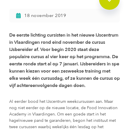
18 november 2019
De eerste lichting cursisten in het nieuwe IJscentrum
in Vlaardingen rond eind november de cursus
IJsbereider af. Voor begin 2020 staat deze
populaire cursus al vier keer op het programma. De
eerste ronde start al op 7 januari. IJsbereiders in spe
kunnen kiezen voor een zesweekse training met
elke week één cursusdag, of ze kunnen de cursus op
vijf achtereenvolgende dagen doen.
Al eerder bood het IJscentrum weekcursussen aan. Maar
nog niet eerder op de nieuwe locatie, de Food Innovation
Academy in Vlaardingen. Om een goede start in het
hagelnieuwe pand te garanderen, begon het instituut met
twee cursussen waarbij wekelijks één lesdag op het