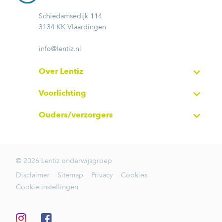
Schiedamsedijk 114
3134 KK Vlaardingen
info@lentiz.nl
Over Lentiz
Voorlichting
Ouders/verzorgers
© 2026 Lentiz onderwijsgroep
Disclaimer
Sitemap
Privacy
Cookies
Cookie instellingen