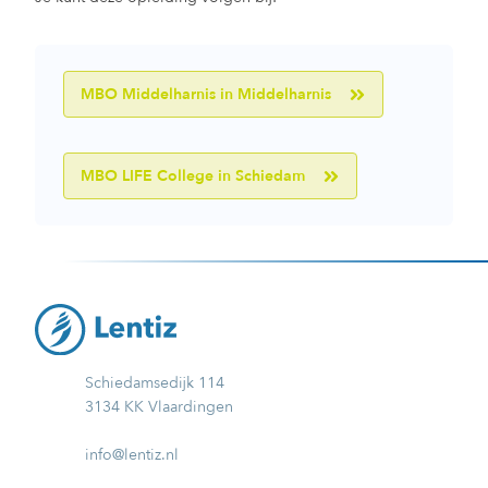
MBO Middelharnis in Middelharnis
MBO LIFE College in Schiedam
Schiedamsedijk 114
3134 KK Vlaardingen
info@lentiz.nl