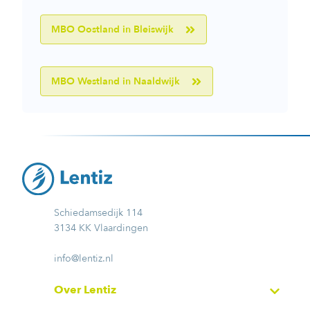
MBO Oostland in Bleiswijk
MBO Westland in Naaldwijk
Schiedamsedijk 114
3134 KK Vlaardingen
info@lentiz.nl
Over Lentiz