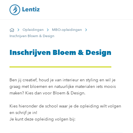
Opleidingen
MBO-opleidingen
Home
Inschrijven Bloem & Design
Inschrijven Bloem & Design
Ben jij creatief, houd je van interieur en styling en wil je
graag met bloemen en natuurlijke materialen iets moois
maken? Kies dan voor Bloem & Design.
Kies hieronder de school waar je de opleiding wilt volgen
en schrijf je in!
Je kunt deze opleiding volgen bij: