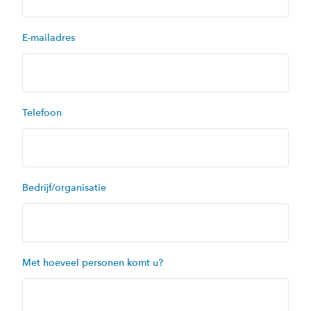
E-mailadres
Telefoon
Bedrijf/organisatie
Met hoeveel personen komt u?