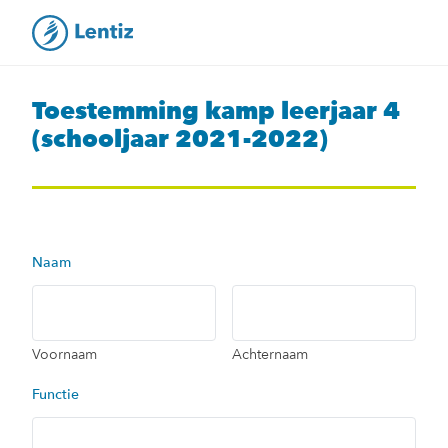
Toestemming kamp leerjaar 4
(schooljaar 2021-2022)
Naam
Voornaam
Achternaam
Functie