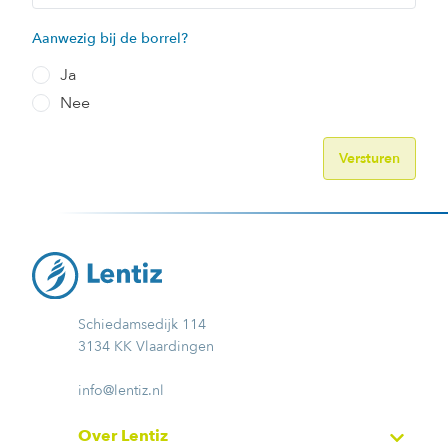
Aanwezig bij de borrel?
Ja
Nee
Schiedamsedijk 114
3134 KK Vlaardingen
info@lentiz.nl
Over Lentiz