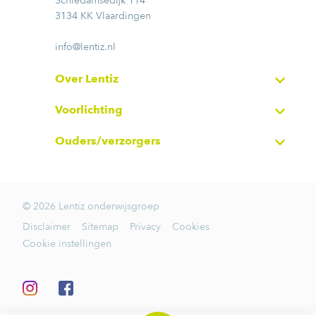
Schiedamsedijk 114
3134 KK Vlaardingen
info@lentiz.nl
Over Lentiz
Voorlichting
Ouders/verzorgers
© 2026 Lentiz onderwijsgroep
Disclaimer
Sitemap
Privacy
Cookies
Cookie instellingen