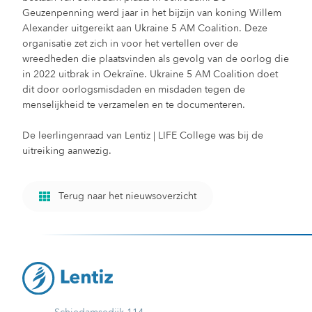
Geuzenpenning werd jaar in het bijzijn van koning Willem
Alexander uitgereikt aan Ukraine 5 AM Coalition. Deze
organisatie zet zich in voor het vertellen over de
wreedheden die plaatsvinden als gevolg van de oorlog die
in 2022 uitbrak in Oekraïne. Ukraine 5 AM Coalition doet
dit door oorlogsmisdaden en misdaden tegen de
menselijkheid te verzamelen en te documenteren.
De leerlingenraad van Lentiz | LIFE College was bij de
uitreiking aanwezig.
Terug naar het nieuwsoverzicht