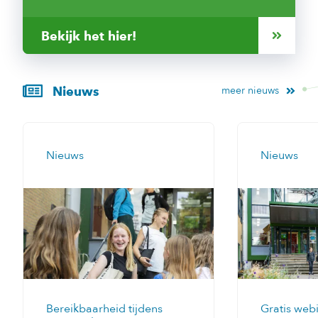
Bekijk het hier!
Nieuws
meer nieuws
Nieuws
Nieuws
Bereikbaarheid tijdens
Gratis web