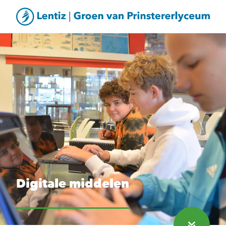
Digitale middelen