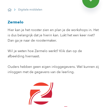
Digitale middelen
Home
Zermelo
Hier kan je het rooster zien en plan je de workshops in. Het
is dus belangrijk dat je hierin kan. Lukt het een keer niet?
Dan ga je naar de roostermaker.
Wil je weten hoe Zermelo werkt? Klik dan op de
afbeelding hiernaast.
Ouders hebben geen eigen inloggegevens. Wel kunnen zij
inloggen met de gegevens van de leerling.