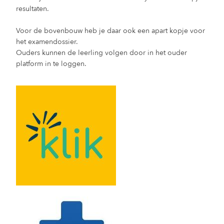
resultaten.
Voor de bovenbouw heb je daar ook een apart kopje voor
het examendossier.
Ouders kunnen de leerling volgen door in het ouder
platform in te loggen.