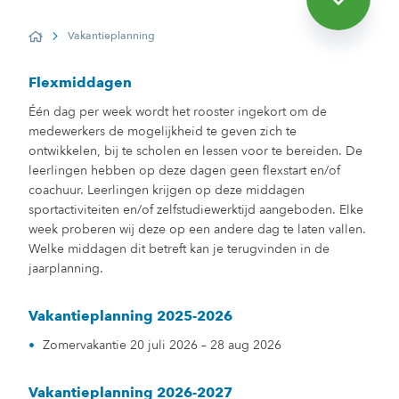
Vakantieplanning
Home
Flexmiddagen
Één dag per week wordt het rooster ingekort om de
medewerkers de mogelijkheid te geven zich te
ontwikkelen, bij te scholen en lessen voor te bereiden. De
leerlingen hebben op deze dagen geen flexstart en/of
coachuur. Leerlingen krijgen op deze middagen
sportactiviteiten en/of zelfstudiewerktijd aangeboden. Elke
week proberen wij deze op een andere dag te laten vallen.
Welke middagen dit betreft kan je terugvinden in de
jaarplanning.
Vakantieplanning 2025-2026
Zomervakantie 20 juli 2026 – 28 aug 2026
Vakantieplanning 2026-2027