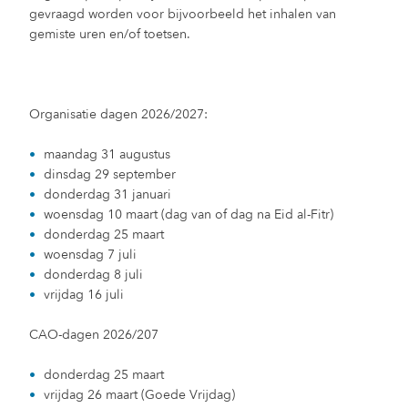
gevraagd worden voor bijvoorbeeld het inhalen van
gemiste uren en/of toetsen.
Organisatie dagen 2026/2027:
maandag 31 augustus
dinsdag 29 september
donderdag 31 januari
woensdag 10 maart (dag van of dag na Eid al-Fitr)
donderdag 25 maart
woensdag 7 juli
donderdag 8 juli
vrijdag 16 juli
CAO-dagen 2026/207
donderdag 25 maart
vrijdag 26 maart (Goede Vrijdag)