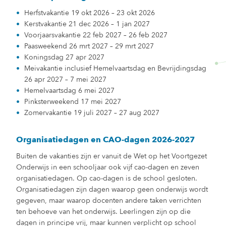
Herfstvakantie 19 okt 2026 – 23 okt 2026
Kerstvakantie 21 dec 2026 – 1 jan 2027
Voorjaarsvakantie 22 feb 2027 – 26 feb 2027
Paasweekend 26 mrt 2027 – 29 mrt 2027
Koningsdag 27 apr 2027
Meivakantie inclusief Hemelvaartsdag en Bevrijdingsdag
26 apr 2027 – 7 mei 2027
Hemelvaartsdag 6 mei 2027
Pinksterweekend 17 mei 2027
Zomervakantie 19 juli 2027 – 27 aug 2027
Organisatiedagen en CAO-dagen 2026-2027
Buiten de vakanties zijn er vanuit de Wet op het Voortgezet
Onderwijs in een schooljaar ook vijf cao-dagen en zeven
organisatiedagen. Op cao-dagen is de school gesloten.
Organisatiedagen zijn dagen waarop geen onderwijs wordt
gegeven, maar waarop docenten andere taken verrichten
ten behoeve van het onderwijs. Leerlingen zijn op die
dagen in principe vrij, maar kunnen verplicht op school