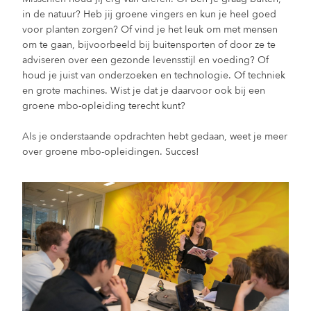
in de natuur? Heb jij groene vingers en kun je heel goed
voor planten zorgen? Of vind je het leuk om met mensen
om te gaan, bijvoorbeeld bij buitensporten of door ze te
adviseren over een gezonde levensstijl en voeding? Of
houd je juist van onderzoeken en technologie. Of techniek
en grote machines. Wist je dat je daarvoor ook bij een
groene mbo-opleiding terecht kunt?
Als je onderstaande opdrachten hebt gedaan, weet je meer
over groene mbo-opleidingen. Succes!