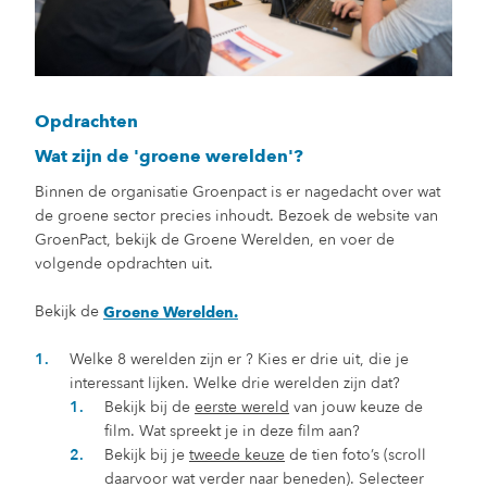
Opdrachten
Wat zijn de 'groene werelden'?
Binnen de organisatie Groenpact is er nagedacht over wat
de groene sector precies inhoudt. Bezoek de website van
GroenPact, bekijk de Groene Werelden, en voer de
volgende opdrachten uit.
Bekijk de
Groene Werelden.
Welke 8 werelden zijn er ? Kies er drie uit, die je
interessant lijken. Welke drie werelden zijn dat?
Bekijk bij de
eerste wereld
van jouw keuze de
film. Wat spreekt je in deze film aan?
Bekijk bij je
tweede keuze
de tien foto’s (scroll
daarvoor wat verder naar beneden). Selecteer