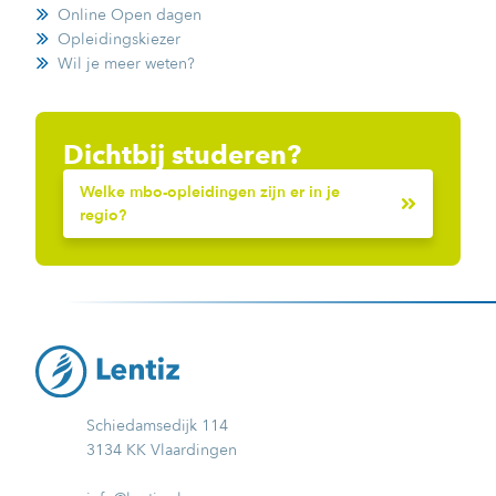
Online Open dagen
Opleidingskiezer
Wil je meer weten?
Dichtbij studeren?
Welke mbo-opleidingen zijn er in je
regio?
Schiedamsedijk 114
3134 KK Vlaardingen