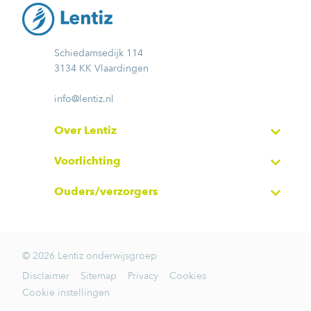
Schiedamsedijk 114
3134 KK Vlaardingen
info@lentiz.nl
Over Lentiz
Voorlichting
Ouders/verzorgers
© 2026 Lentiz onderwijsgroep
Disclaimer
Sitemap
Privacy
Cookies
Cookie instellingen