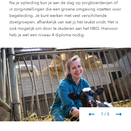
Na je opleiding kun je aan de slag op zorgboerderijen of
in zorginstellingen die een groene omgeving inzetten voor
begeleiding. Je kunt werken met veel verschillende
doelgroepen, afhankelijk van wat jij het leukst vindt. Het is
ook mogelijk om door te studeren aan het HBO. Hiervoor
heb je wel een niveau 4 diploma nodig.
1 / 5