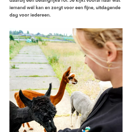
daarbij een belangrijke rol. Je kijkt vooral naar wat
iemand wél kan en zorgt voor een fijne, uitdagende
dag voor iedereen.