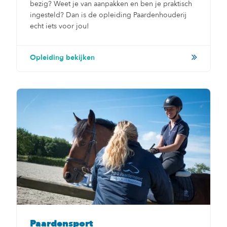
bezig? Weet je van aanpakken en ben je praktisch
ingesteld? Dan is de opleiding Paardenhouderij
echt iets voor jou!
Opleiding bekijken
Paardensport