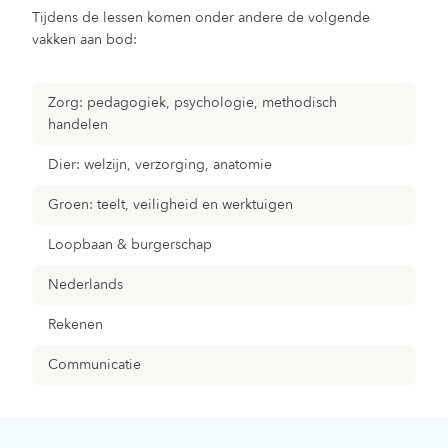
Tijdens de lessen komen onder andere de volgende
vakken aan bod:
Zorg: pedagogiek, psychologie, methodisch
handelen
Dier: welzijn, verzorging, anatomie
Groen: teelt, veiligheid en werktuigen
Loopbaan & burgerschap
Nederlands
Rekenen
Communicatie