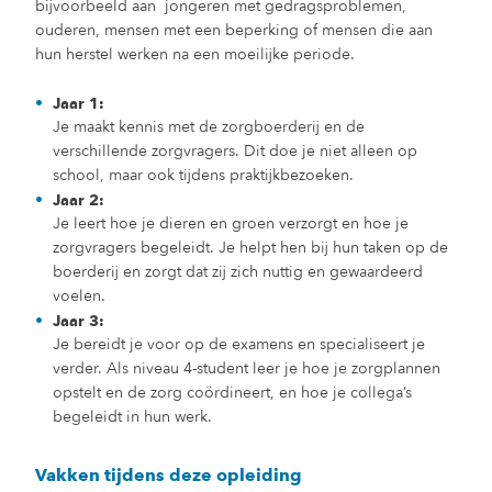
bijvoorbeeld aan jongeren met gedragsproblemen,
ouderen, mensen met een beperking of mensen die aan
hun herstel werken na een moeilijke periode.
Jaar 1:
Je maakt kennis met de zorgboerderij en de
verschillende zorgvragers. Dit doe je niet alleen op
school, maar ook tijdens praktijkbezoeken.
Jaar 2:
Je leert hoe je dieren en groen verzorgt en hoe je
zorgvragers begeleidt. Je helpt hen bij hun taken op de
boerderij en zorgt dat zij zich nuttig en gewaardeerd
voelen.
Jaar 3:
Je bereidt je voor op de examens en specialiseert je
verder. Als niveau 4-student leer je hoe je zorgplannen
opstelt en de zorg coördineert, en hoe je collega’s
begeleidt in hun werk.
Vakken tijdens deze opleiding