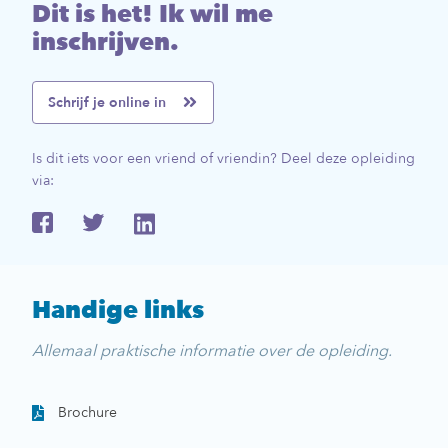
Dit is het! Ik wil me
inschrijven.
Schrijf je online in
Is dit iets voor een vriend of vriendin? Deel deze opleiding
via:
Handige links
Allemaal praktische informatie over de opleiding.
Brochure