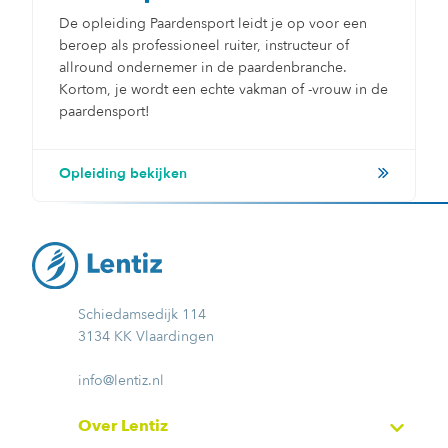
De opleiding Paardensport leidt je op voor een
beroep als professioneel ruiter, instructeur of
allround ondernemer in de paardenbranche.
Kortom, je wordt een echte vakman of -vrouw in de
paardensport!
Opleiding bekijken
Schiedamsedijk 114
3134 KK Vlaardingen
info@lentiz.nl
Over Lentiz