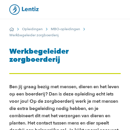
Opleidingen
MBO-opleidingen
Home
Werkbegeleider zorgboerderij
Werkbegeleider
zorgboerderij
Ben jij graag bezig met mensen, dieren en het leven
op een boerderij? Dan is deze opleiding echt iets
voor jou! Op de zorgboerderij werk je met mensen
die extra begeleiding nodig hebben, en je
combineert dit met het verzorgen van dieren en
planten. Het contact tussen mens en dier speelt