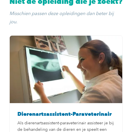
Niet de opleiding die je zoekt?
Misschien passen deze opleidingen dan beter bij
jou.
Dierenartsassistent-Paraveterinair
Als dierenartsassistent-paraveterinair assisteer je bij
de behandeling van de dieren en je speelt een