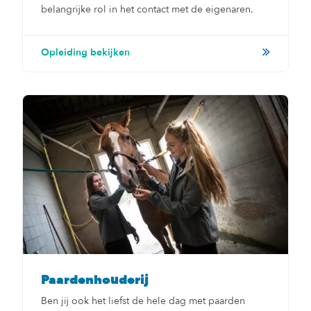
belangrijke rol in het contact met de eigenaren.
Opleiding bekijken
Paardenhouderij
Ben jij ook het liefst de hele dag met paarden