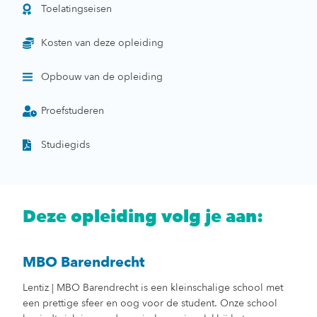
Toelatingseisen
Kosten van deze opleiding
Opbouw van de opleiding
Proefstuderen
Studiegids
Deze opleiding volg je aan:
MBO Barendrecht
Lentiz | MBO Barendrecht is een kleinschalige school met
een prettige sfeer en oog voor de student. Onze school