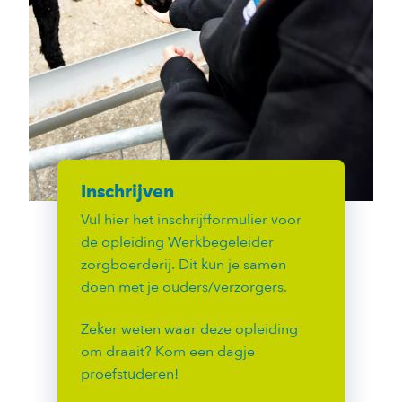
Inschrijven
Vul hier het inschrijfformulier voor
de opleiding Werkbegeleider
zorgboerderij. Dit kun je samen
doen met je ouders/verzorgers.
Zeker weten waar deze opleiding
om draait? Kom een dagje
proefstuderen!