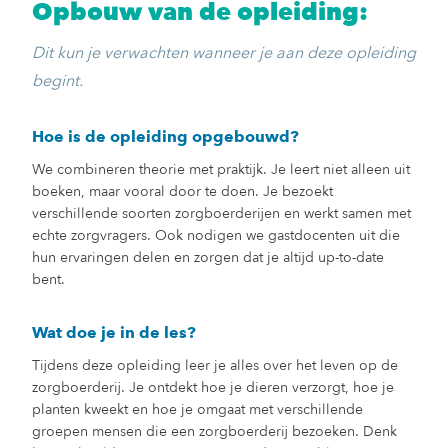
Opbouw van de opleiding:
Dit kun je verwachten wanneer je aan deze opleiding
begint.
Hoe is de opleiding opgebouwd?
We combineren theorie met praktijk. Je leert niet alleen uit
boeken, maar vooral door te doen. Je bezoekt
verschillende soorten zorgboerderijen en werkt samen met
echte zorgvragers. Ook nodigen we gastdocenten uit die
hun ervaringen delen en zorgen dat je altijd up-to-date
bent.
Wat doe je in de les?
Tijdens deze opleiding leer je alles over het leven op de
zorgboerderij. Je ontdekt hoe je dieren verzorgt, hoe je
planten kweekt en hoe je omgaat met verschillende
groepen mensen die een zorgboerderij bezoeken. Denk