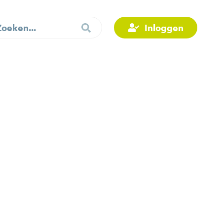
Inloggen