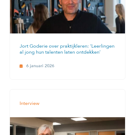
Jort Goderie over praktijkleren: ‘Leerlingen
al jong hun talenten laten ontdekken’
6 januari 2026
Interview