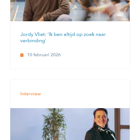
Jordy Vliet: ‘Ik ben altijd op zoek naar
verbinding’
10 februari 2026
Interview