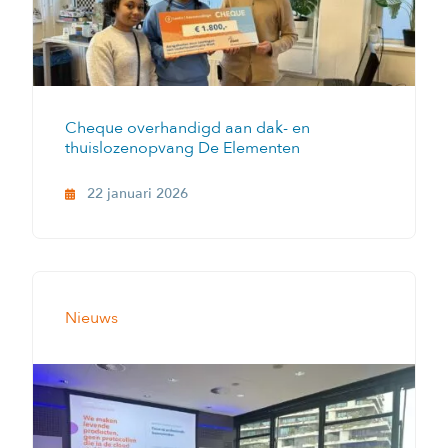
Cheque overhandigd aan dak- en
thuislozenopvang De Elementen
22 januari 2026
Nieuws