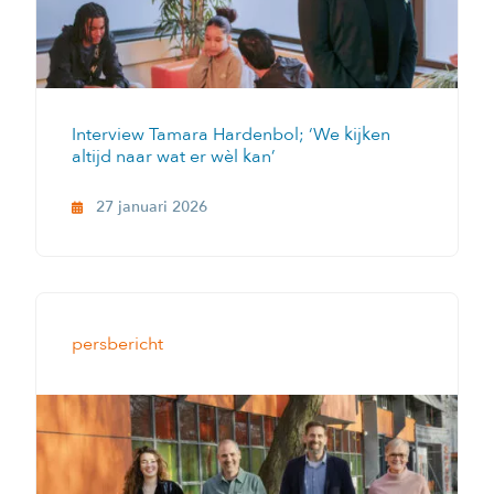
Interview Tamara Hardenbol; ‘We kijken
altijd naar wat er wèl kan’
27 januari 2026
persbericht