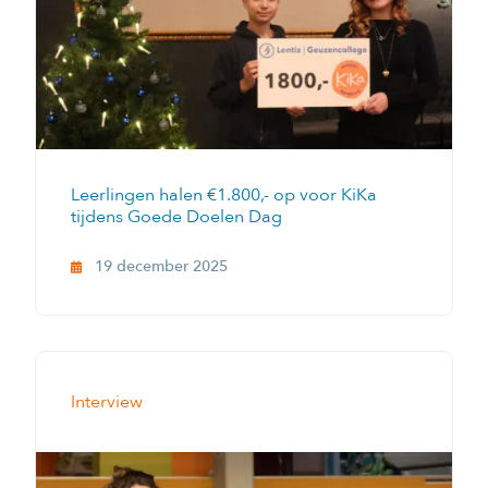
Leerlingen halen €1.800,- op voor KiKa
tijdens Goede Doelen Dag
19 december 2025
Interview