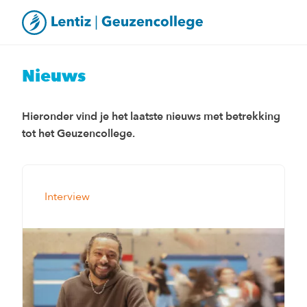
Nieuws
Hieronder vind je het laatste nieuws met betrekking
tot het Geuzencollege.
Interview