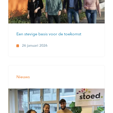
Een stevige basis voor de toekomst
26 januari 2026
Nieuws