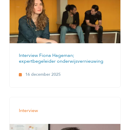
Interview Fiona Hageman;
expertbegeleider onderwijsvernieuwing
16 december 2025
Interview