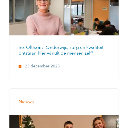
Ina Olthaar: ‘Onderwijs, zorg en kwaliteit,
ontstaan hier vanuit de mensen zelf’
23 december 2025
Nieuws