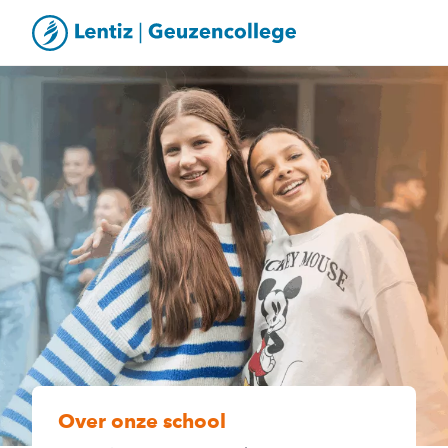
Over onze school