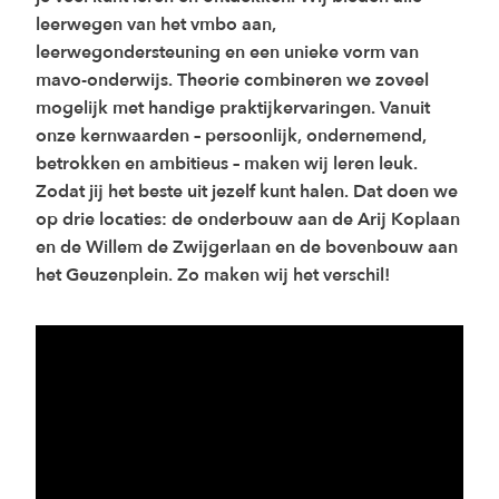
leerwegen van het vmbo aan,
leerwegondersteuning en een unieke vorm van
mavo-onderwijs. Theorie combineren we zoveel
mogelijk met handige praktijkervaringen. Vanuit
onze kernwaarden – persoonlijk, ondernemend,
betrokken en ambitieus – maken wij leren leuk.
Zodat jij het beste uit jezelf kunt halen. Dat doen we
op drie locaties: de onderbouw aan de Arij Koplaan
en de Willem de Zwijgerlaan en de bovenbouw aan
het Geuzenplein. Zo maken wij het verschil!