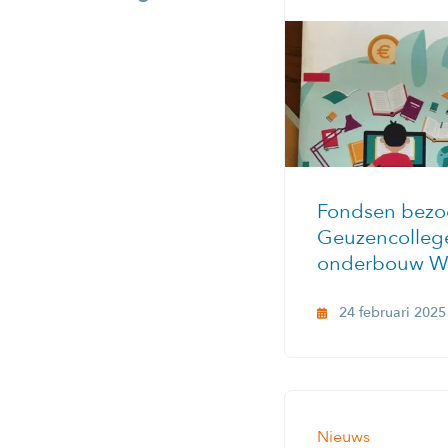
Fondsen bezo
Geuzencolleg
onderbouw W
24 februari 2025
Nieuws