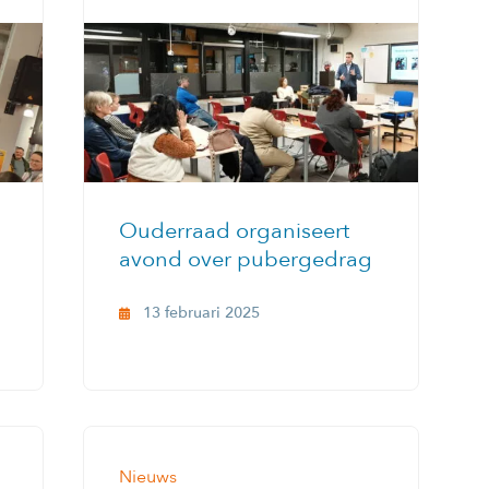
Ouderraad organiseert
avond over pubergedrag
13 februari 2025
Nieuws