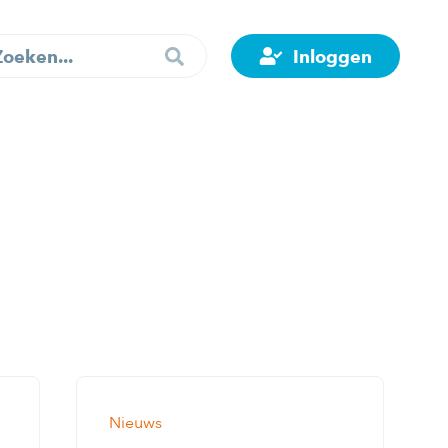
Inloggen
Nieuws