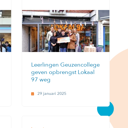
Leerlingen Geuzencollege
geven opbrengst Lokaal
97 weg
29 januari 2025