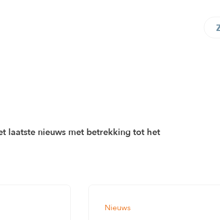
et laatste nieuws met betrekking tot het
Nieuws