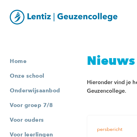
Nieuws
Home
Onze school
Hieronder vind je h
Onderwijsaanbod
Geuzencollege.
Voor groep 7/8
Voor ouders
persbericht
Voor leerlingen