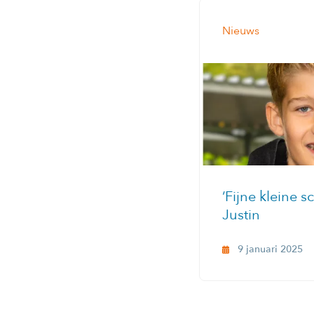
Nieuws
‘Fijne kleine s
Justin
9 januari 2025