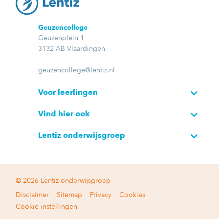
Geuzencollege
Geuzenplein 1
3132 AB Vlaardingen
geuzencollege@lentiz.nl
Voor leerlingen
Vind hier ook
Lentiz onderwijsgroep
© 2026 Lentiz onderwijsgroep
Disclaimer
Sitemap
Privacy
Cookies
Cookie instellingen