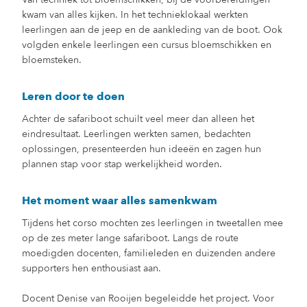
kwam van alles kijken. In het technieklokaal werkten
leerlingen aan de jeep en de aankleding van de boot. Ook
volgden enkele leerlingen een cursus bloemschikken en
bloemsteken.
Leren door te doen
Achter de safariboot schuilt veel meer dan alleen het
eindresultaat. Leerlingen werkten samen, bedachten
oplossingen, presenteerden hun ideeën en zagen hun
plannen stap voor stap werkelijkheid worden.
Het moment waar alles samenkwam
Tijdens het corso mochten zes leerlingen in tweetallen mee
op de zes meter lange safariboot. Langs de route
moedigden docenten, familieleden en duizenden andere
supporters hen enthousiast aan.
Docent Denise van Rooijen begeleidde het project. Voor