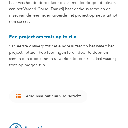
haar was het de derde keer dat zij met leerlingen deelnam
aan het Varend Corso. Dankzij haar enthousiasme en de
inzet van de leerlingen groeide het project opnieuw uit tot
een succes.
Een project om trots op te zijn
Van eerste ontwerp tot het eindresultaat op het water: het
project liet zien hoe leerlingen leren door te doen en
samen een idee kunnen uitwerken tot een resultaat waar zij
trots op mogen zijn.
Terug naar het nieuwsoverzicht