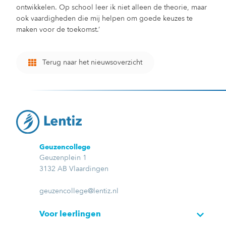
ontwikkelen. Op school leer ik niet alleen de theorie, maar
ook vaardigheden die mij helpen om goede keuzes te
maken voor de toekomst.’
Terug naar het nieuwsoverzicht
Geuzencollege
Geuzenplein 1
3132 AB Vlaardingen
geuzencollege@lentiz.nl
Voor leerlingen