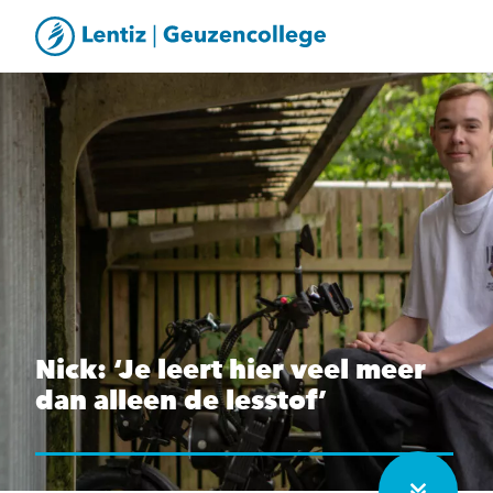
Nick: ‘Je leert hier veel meer
dan alleen de lesstof’