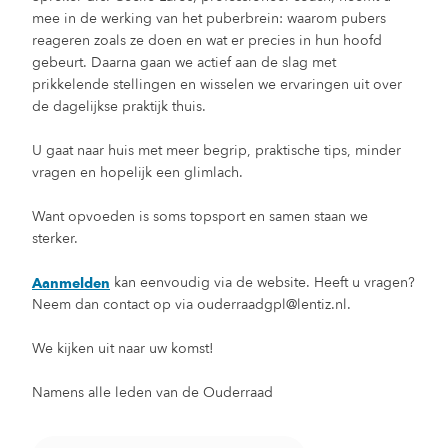
mee in de werking van het puberbrein: waarom pubers
reageren zoals ze doen en wat er precies in hun hoofd
gebeurt. Daarna gaan we actief aan de slag met
prikkelende stellingen en wisselen we ervaringen uit over
de dagelijkse praktijk thuis.
U gaat naar huis met meer begrip, praktische tips, minder
vragen en hopelijk een glimlach.
Want opvoeden is soms topsport en samen staan we
sterker.
kan eenvoudig via de website. Heeft u vragen?
Aanmelden
Neem dan contact op via ouderraadgpl@lentiz.nl.
We kijken uit naar uw komst!
Namens alle leden van de Ouderraad