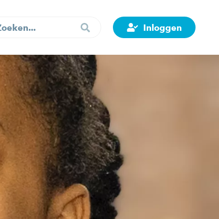
Inloggen