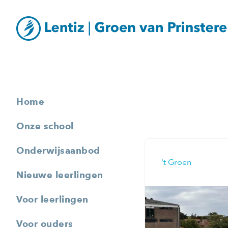
Home
Onze school
Onderwijsaanbod
't Groen
Nieuwe leerlingen
Voor leerlingen
Voor ouders