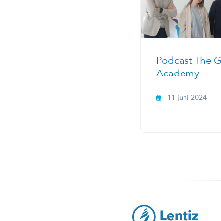
Podcast The 
Academy
11 juni 2024