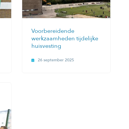
Voorbereidende
werkzaamheden tijdelijke
huisvesting
26 september 2025