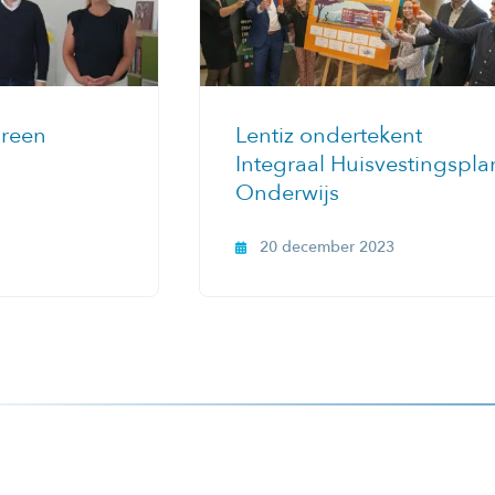
Green
Lentiz ondertekent
Integraal Huisvestingspla
Onderwijs
20 december 2023