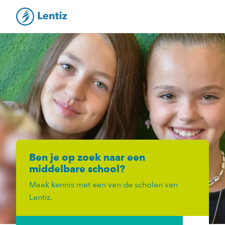
Ben je op zoek naar een
middelbare school?
Maak kennis met een van de scholen van
Lentiz.