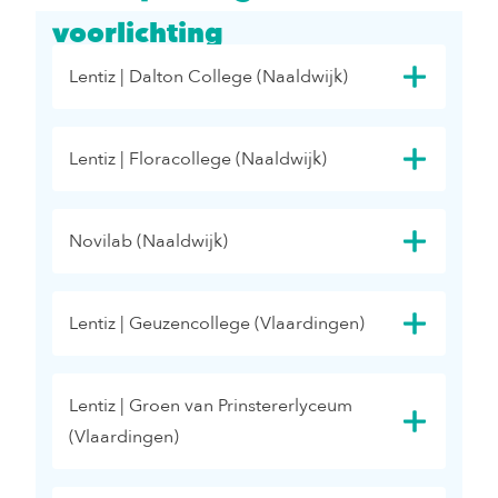
voorlichting
Lentiz | Dalton College (Naaldwijk)
Lentiz | Floracollege (Naaldwijk)
Novilab (Naaldwijk)
Lentiz | Geuzencollege (Vlaardingen)
Lentiz | Groen van Prinstererlyceum
(Vlaardingen)