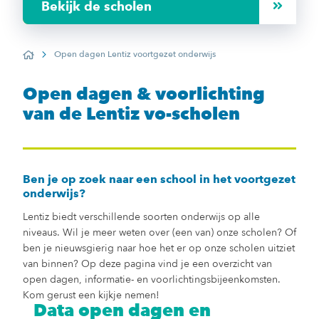
Bekijk de scholen
Open dagen Lentiz voortgezet onderwijs
Home
Open dagen & voorlichting
van de Lentiz vo-scholen
Ben je op zoek naar een school in het voortgezet
onderwijs?
Lentiz biedt verschillende soorten onderwijs op alle
niveaus. Wil je meer weten over (een van) onze scholen? Of
ben je nieuwsgierig naar hoe het er op onze scholen uitziet
van binnen? Op deze pagina vind je een overzicht van
open dagen, informatie- en voorlichtingsbijeenkomsten.
Kom gerust een kijkje nemen!
Data open dagen en