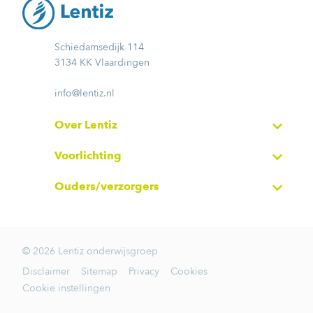
Schiedamsedijk 114
3134 KK Vlaardingen
info@lentiz.nl
Over Lentiz
Voorlichting
Ouders/verzorgers
© 2026 Lentiz onderwijsgroep
Disclaimer
Sitemap
Privacy
Cookies
Cookie instellingen