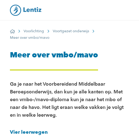
Voorlichting
Voortgezet onderwijs
Home
Meer over vmbo/mavo
Meer over vmbo/mavo
Ga je naar het Voorbereidend Middelbaar
Beroepsonderwijs, dan kun je alle kanten op. Met
een vmbo-/mavo-diploma kun je naar het mbo of
naar de havo. Het ligt eraan welke vakken je volgt
en in welke leerweg.
Vier leerwegen