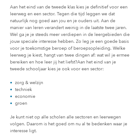
Aan het eind van de tweede klas kies je definitief voor een
leerweg en een sector. Tegen die tijd leggen we dat
natuurlijk nog goed aan jou en je ouders uit. Aan de
manier van leren verandert weinig in de laatste twee jaren.
Wel ga je je steeds meer verdiepen in de leergebieden die
jouw speciale interesse hebben. Zo leg je een goede basis
voor je toekomstige beroep of beroepsopleiding. Welke
leerweg je kiest, hangt van twee dingen af: wat wil je ermee
bereiken en hoe leer jij het liefst?Aan het eind van je
tweede schooljaar kies je ook voor een sector:
zorg & welzijn
techniek
economie
groen
Je kunt niet op alle scholen alle sectoren en leerwegen
volgen. Daarom is het goed om nu al te bedenken waar je
interesse ligt.