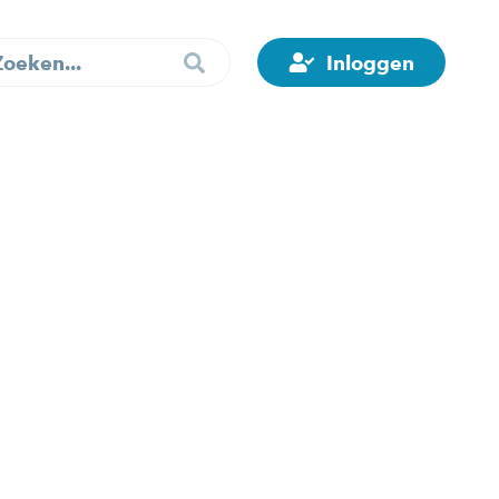
Inloggen