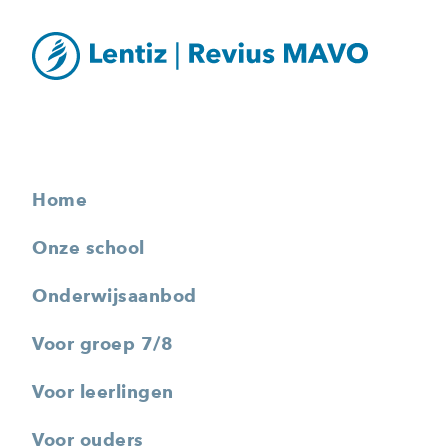
Home
Onze school
Onderwijsaanbod
Voor groep 7/8
Voor leerlingen
Voor ouders