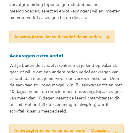
vervolgopleiding (open dagen, studiebeurzen,
meeloopdagen, selecties en/of keuringen) willen, moeten
hiervoor verlof aanvragen bij de decaan.
Aanvraagformulier studieverlof downloaden
Aanvragen extra verlof
Wil je buiten de schoolvakanties met je kind op vakantie
gaan of wil je om een andere reden verlof aanvragen van
school, dan moet je hiervoor een verzoek indienen. Dien
de aanvraag zo vroeg mogelijk in. Bij aanvragen tot en met
10 dagen neemt de directeur een beslissing. Bij aanvragen
van meer dan 10 dagen neemt de leerplichtambtenaar dit
besluit. Het besluít (toestemming of afwijzíng) wordt
schriftelíjk aan u meegedeeld.
Aanvraagformulier vakantie en verlof - Maassluis