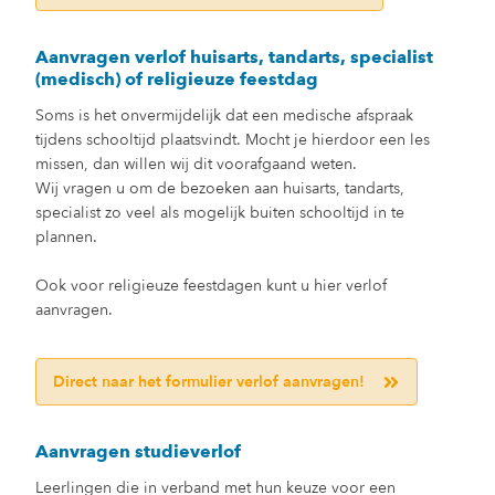
Aanvragen verlof huisarts, tandarts, specialist
(medisch) of religieuze feestdag
Soms is het onvermijdelijk dat een medische afspraak
tijdens schooltijd plaatsvindt. Mocht je hierdoor een les
missen, dan willen wij dit voorafgaand weten.
Wij vragen u om de bezoeken aan huisarts, tandarts,
specialist zo veel als mogelijk buiten schooltijd in te
plannen.
Ook voor religieuze feestdagen kunt u hier verlof
aanvragen.
Direct naar het formulier verlof aanvragen!
Aanvragen studieverlof
Leerlingen die in verband met hun keuze voor een