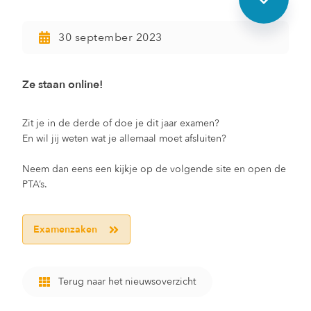
30 september 2023
Ze staan online!
Zit je in de derde of doe je dit jaar examen?
En wil jij weten wat je allemaal moet afsluiten?
Neem dan eens een kijkje op de volgende site en open de
PTA’s.
Examenzaken
Terug naar het nieuwsoverzicht