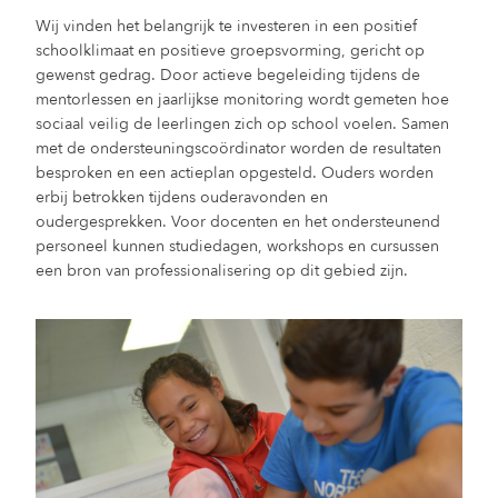
Wij vinden het belangrijk te investeren in een positief
schoolklimaat en positieve groepsvorming, gericht op
gewenst gedrag. Door actieve begeleiding tijdens de
mentorlessen en jaarlijkse monitoring wordt gemeten hoe
sociaal veilig de leerlingen zich op school voelen. Samen
met de ondersteuningscoördinator worden de resultaten
besproken en een actieplan opgesteld. Ouders worden
erbij betrokken tijdens ouderavonden en
oudergesprekken. Voor docenten en het ondersteunend
personeel kunnen studiedagen, workshops en cursussen
een bron van professionalisering op dit gebied zijn.