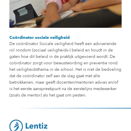
Coördinator sociale veiligheid
De coördinator Sociale veiligheid heeft een adviserende
rol rondom (sociaal veiligheids-) beleid en houdt in de
gaten hoe dit beleid in de praktijk uitgevoerd wordt. De
coördinator zorgt voor bewustwording en preventie rond
het veiligheidsthema in de school. Het is niet de bedoeling
dat de coördinator zelf aan de slag gaat met alle
betrokkenen, maar geeft docenten/mentoren advies en/of
is het eerste aanspreekpunt na de eerstelijns medewerker
(zoals de mentor) als het gaat om pesten.