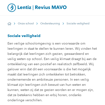
Onze school
Ondersteuning
Sociale veiligheid
Home
Sociale veiligheid
Een veilige schoolomgeving is een voorwaarde om
leerlingen in staat te stellen te kunnen leren. Wij vinden het
belangrijk dat leerlingen zich gezien, gewaardeerd en
veilig weten op school. Een veilig klimaat draagt bij aan de
ontwikkeling van een positief en realistisch zelfbeeld. Wij
gelover erin dat dit een voorwaarde is die het mogelijk
maakt dat leerlingen zich ontwikkelen tot betrokken,
ondernemende en ambitieuze personen. In een veilig
klimaat zijn leerlingen zich bewust van hun weten en
kunnen, weten zij dat ze gezien worden en er mogen zijn,
dat ze betekenis hebben en erbij horen, ondanks
onderlinge verschillen.