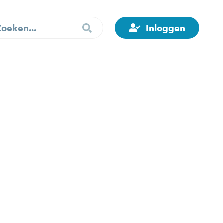
Inloggen