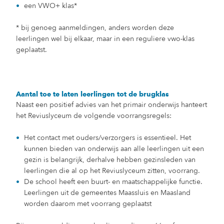
een VWO+ klas*
* bij genoeg aanmeldingen, anders worden deze
leerlingen wel bij elkaar, maar in een reguliere vwo-klas
geplaatst.
Aantal toe te laten leerlingen tot de brugklas
Naast een positief advies van het primair onderwijs hanteert
het Reviuslyceum de volgende voorrangsregels:
Het contact met ouders/verzorgers is essentieel. Het
kunnen bieden van onderwijs aan alle leerlingen uit een
gezin is belangrijk, derhalve hebben gezinsleden van
leerlingen die al op het Reviuslyceum zitten, voorrang.
De school heeft een buurt- en maatschappelijke functie.
Leerlingen uit de gemeentes Maassluis en Maasland
worden daarom met voorrang geplaatst