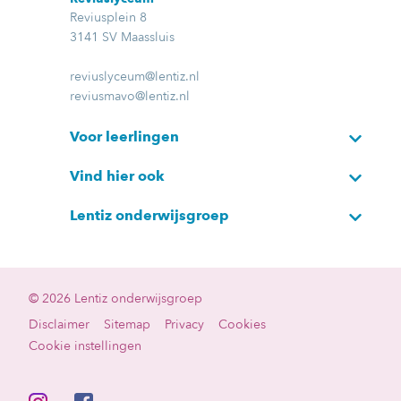
Reviusplein 8
3141 SV Maassluis
reviuslyceum@lentiz.nl
reviusmavo@lentiz.nl
Voor leerlingen
Vind hier ook
Lentiz onderwijsgroep
© 2026 Lentiz onderwijsgroep
Disclaimer
Sitemap
Privacy
Cookies
Cookie instellingen