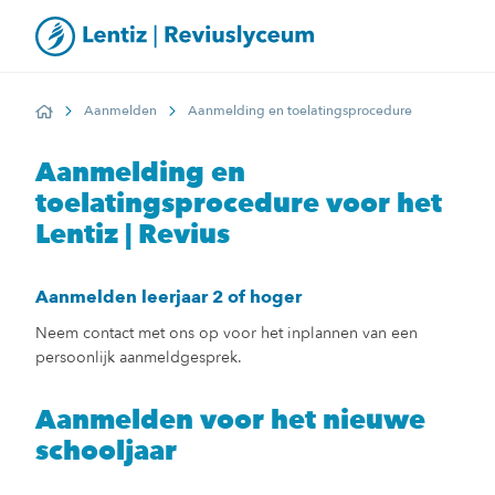
Aanmelden
Aanmelding en toelatingsprocedure
Home
Aanmelding en
toelatingsprocedure voor het
Lentiz | Revius
Aanmelden leerjaar 2 of hoger
Neem contact met ons op voor het inplannen van een
persoonlijk aanmeldgesprek.
Aanmelden voor het nieuwe
schooljaar