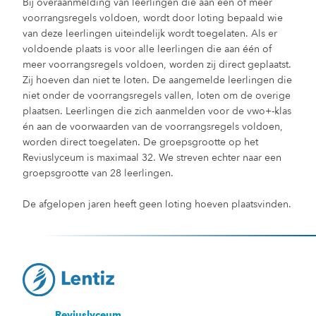
Bij overaanmelding van leerlingen die aan één of meer
voorrangsregels voldoen, wordt door loting bepaald wie
van deze leerlingen uiteindelijk wordt toegelaten. Als er
voldoende plaats is voor alle leerlingen die aan één of
meer voorrangsregels voldoen, worden zij direct geplaatst.
Zij hoeven dan niet te loten. De aangemelde leerlingen die
niet onder de voorrangsregels vallen, loten om de overige
plaatsen. Leerlingen die zich aanmelden voor de vwo+-klas
én aan de voorwaarden van de voorrangsregels voldoen,
worden direct toegelaten. De groepsgrootte op het
Reviuslyceum is maximaal 32. We streven echter naar een
groepsgrootte van 28 leerlingen.
De afgelopen jaren heeft geen loting hoeven plaatsvinden.
Reviuslyceum