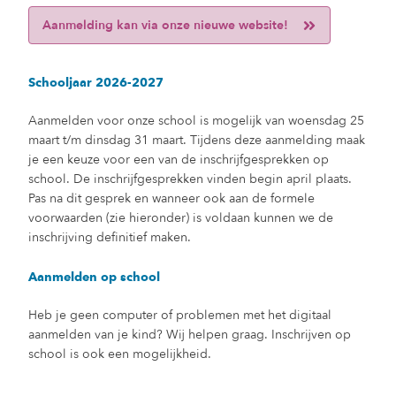
Aanmelding kan via onze nieuwe website!
Schooljaar 2026-2027
Aanmelden voor onze school is mogelijk van woensdag 25
maart t/m dinsdag 31 maart. Tijdens deze aanmelding maak
je een keuze voor een van de inschrijfgesprekken op
school. De inschrijfgesprekken vinden begin april plaats.
Pas na dit gesprek en wanneer ook aan de formele
voorwaarden (zie hieronder) is voldaan kunnen we de
inschrijving definitief maken.
Aanmelden op school
Heb je geen computer of problemen met het digitaal
aanmelden van je kind? Wij helpen graag. Inschrijven op
school is ook een mogelijkheid.