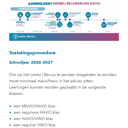
Toelatingsprocedure
Schooljaar 2026-2027
Om op het Lentiz | Revius te worden toegelaten te worden,
moet minimaal mavo/havo in het advies zitten.
Leerlingen kunnen worden geplaatst in de volgende
klassen:
een MAVO/HAVO klas
een reguliere HAVO klas
een HAVO/VWO klas
een regulier VWO klas