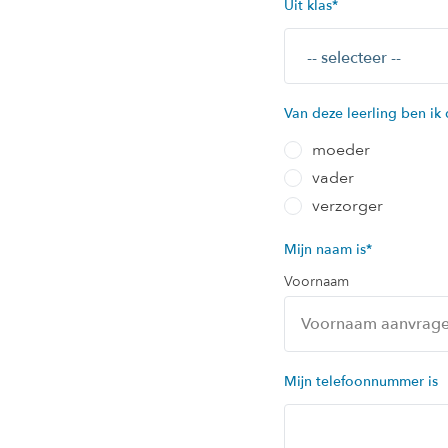
Uit klas
*
Van deze leerling ben ik 
moeder
vader
verzorger
Mijn naam is
*
Voornaam
Mijn telefoonnummer is