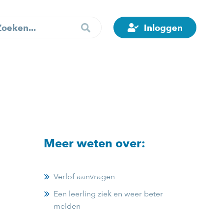
Inloggen
Meer weten over:
Verlof aanvragen
Een leerling ziek en weer beter
melden