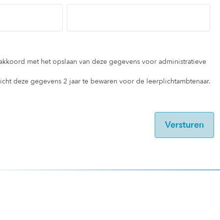
 akkoord met het opslaan van deze gegevens voor administratieve
licht deze gegevens 2 jaar te bewaren voor de leerplichtambtenaar.