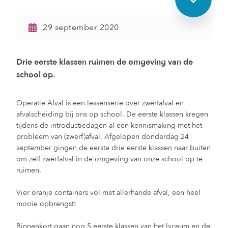
29 september 2020
Drie eerste klassen ruimen de omgeving van de
school op.
Operatie Afval is een lessenserie over zwerfafval en
afvalscheiding bij ons op school. De eerste klassen kregen
tijdens de introductiedagen al een kennismaking met het
probleem van (zwerf)afval. Afgelopen donderdag 24
september gingen de eerste drie eerste klassen naar buiten
om zelf zwerfafval in de omgeving van onze school op te
ruimen.
Vier oranje containers vol met allerhande afval, een heel
mooie opbrengst!
Binnenkort gaan nog 5 eerste klassen van het lyceum en de