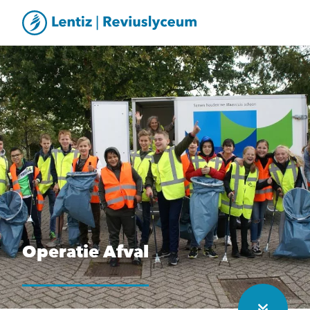
Operatie Afval