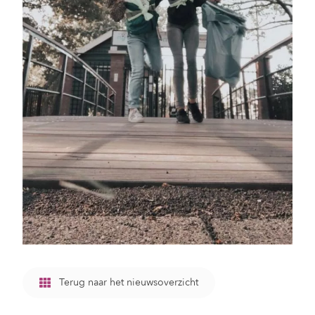
Terug naar het nieuwsoverzicht