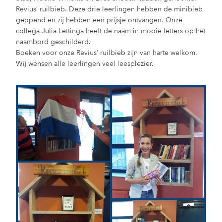
Revius’ ruilbieb. Deze drie leerlingen hebben de minibieb
geopend en zij hebben een prijsje ontvangen. Onze
collega Julia Lettinga heeft de naam in mooie letters op het
naambord geschilderd.
Boeken voor onze Revius’ ruilbieb zijn van harte welkom.
Wij wensen alle leerlingen veel leesplezier.