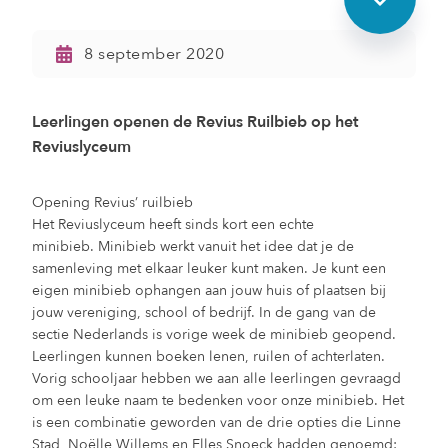
8 september 2020
Leerlingen openen de Revius Ruilbieb op het
Reviuslyceum
Opening Revius’ ruilbieb
Het Reviuslyceum heeft sinds kort een echte
minibieb. Minibieb werkt vanuit het idee dat je de
samenleving met elkaar leuker kunt maken. Je kunt een
eigen minibieb ophangen aan jouw huis of plaatsen bij
jouw vereniging, school of bedrijf. In de gang van de
sectie Nederlands is vorige week de minibieb geopend.
Leerlingen kunnen boeken lenen, ruilen of achterlaten.
Vorig schooljaar hebben we aan alle leerlingen gevraagd
om een leuke naam te bedenken voor onze minibieb. Het
is een combinatie geworden van de drie opties die Linne
Stad, Noëlle Willems en Elles Snoeck hadden genoemd: