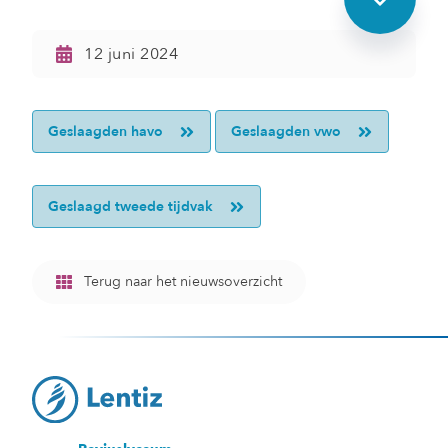
12 juni 2024
Geslaagden havo
Geslaagden vwo
Geslaagd tweede tijdvak
Terug naar het nieuwsoverzicht