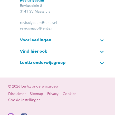
Reviuslyceum
Reviusplein 8
3141 SV Maassluis
reviuslyceum@lentiz.nl
reviusmavo@lentiz.nl
Voor leerlingen
Vind hier ook
Lentiz onderwijsgroep
© 2026 Lentiz onderwijsgroep
Disclaimer
Sitemap
Privacy
Cookies
Cookie instellingen