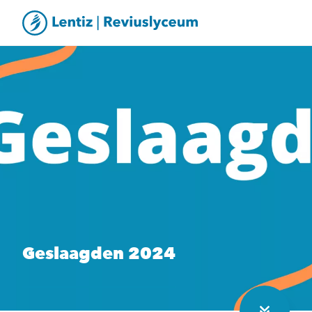
Geslaagden 2024