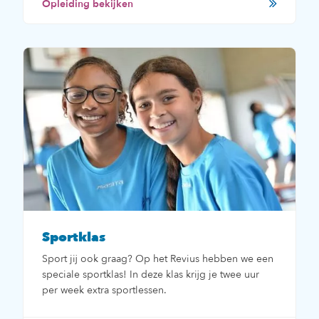
Opleiding bekijken
Sportklas
Sport jij ook graag? Op het Revius hebben we een
speciale sportklas! In deze klas krijg je twee uur
per week extra sportlessen.