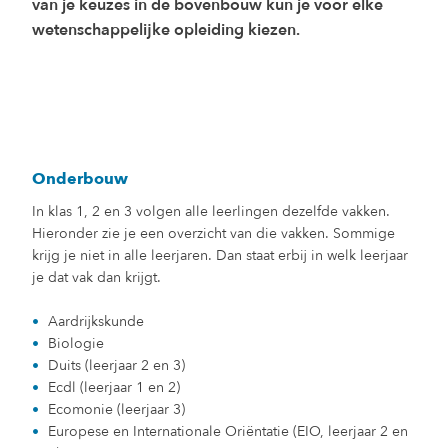
van je keuzes in de bovenbouw kun je voor elke
wetenschappelijke opleiding kiezen.
Onderbouw
In klas 1, 2 en 3 volgen alle leerlingen dezelfde vakken.
Hieronder zie je een overzicht van die vakken. Sommige
krijg je niet in alle leerjaren. Dan staat erbij in welk leerjaar
je dat vak dan krijgt.
Aardrijkskunde
Biologie
Duits (leerjaar 2 en 3)
Ecdl (leerjaar 1 en 2)
Ecomonie (leerjaar 3)
Europese en Internationale Oriëntatie (EIO, leerjaar 2 en