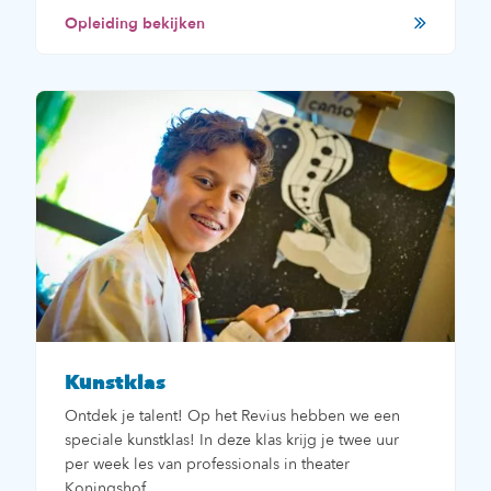
Opleiding bekijken
Kunstklas
Ontdek je talent! Op het Revius hebben we een
speciale kunstklas! In deze klas krijg je twee uur
per week les van professionals in theater
Koningshof.