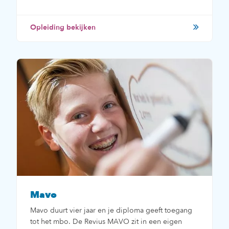
Opleiding bekijken
Mavo
Mavo duurt vier jaar en je diploma geeft toegang
tot het mbo. De Revius MAVO zit in een eigen