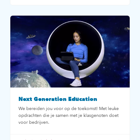
Next Generation Education
We bereiden jou voor op de toekomst! Met leuke
opdrachten die je samen met je klasgenoten doet
voor bedrijven.