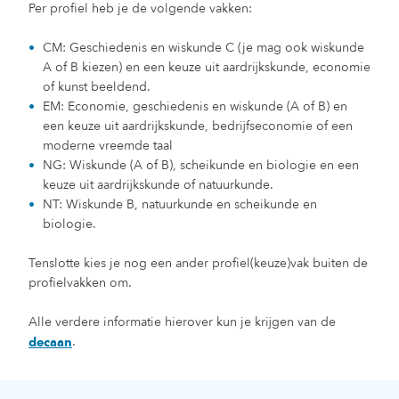
Per profiel heb je de volgende vakken:
CM: Geschiedenis en wiskunde C (je mag ook wiskunde
A of B kiezen) en een keuze uit aardrijkskunde, economie
of kunst beeldend.
EM: Economie, geschiedenis en wiskunde (A of B) en
een keuze uit aardrijkskunde, bedrijfseconomie of een
moderne vreemde taal
NG: Wiskunde (A of B), scheikunde en biologie en een
keuze uit aardrijkskunde of natuurkunde.
NT: Wiskunde B, natuurkunde en scheikunde en
biologie.
Tenslotte kies je nog een ander profiel(keuze)vak buiten de
profielvakken om.
Alle verdere informatie hierover kun je krijgen van de
.
decaan