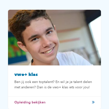
vwo+ klas
Ben jij ook een toptalent? En wil je je talent delen
met anderen? Dan is de vwo+ klas iets voor jou!
Opleiding bekijken