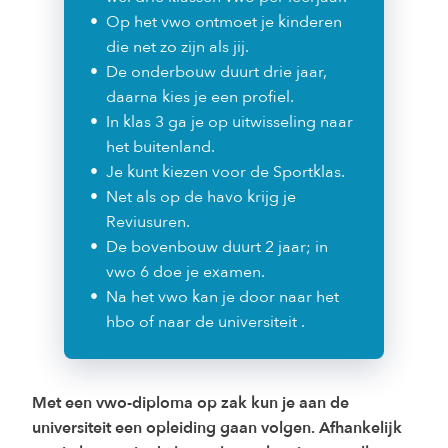
Op het vwo ontmoet je kinderen
die net zo zijn als jij.
De onderbouw duurt drie jaar,
daarna kies je een profiel.
In klas 3 ga je op uitwisseling naar
het buitenland.
Je kunt kiezen voor de Sportklas.
Net als op de havo krijg je
Reviusuren.
De bovenbouw duurt 2 jaar; in
vwo 6 doe je examen.
Na het vwo kan je door naar het
hbo of naar de universiteit .
Met een vwo-diploma op zak kun je aan de
universiteit een opleiding gaan volgen. Afhankelijk