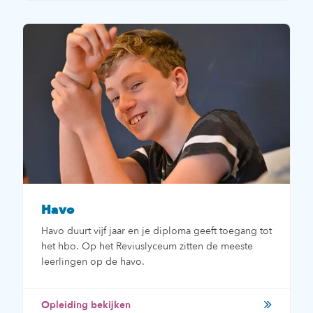
Havo
Havo duurt vijf jaar en je diploma geeft toegang tot
het hbo. Op het Reviuslyceum zitten de meeste
leerlingen op de havo.
Opleiding bekijken