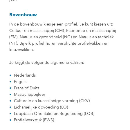
Bovenbouw
In de bovenbouw kies je een profiel. Je kunt kiezen uit:
Cultuur en maatschappij (CM), Economie en maatschappij
(EM), Natuur en gezondheid (NG) en Natuur en techniek
(NT). Bij elk profiel horen verplichte profielvakken en
keuzevakken.
Je krijgt de volgende algemene vakken:
Nederlands
Engels
Frans of Duits
Maatschappijleer
Culturele en kunstzinnige vorming (CKV)
Lichamelijke opvoeding (LO)
Loopbaan Oriëntatie en Begeleiding (LOB)
Profielwerkstuk (PWS)