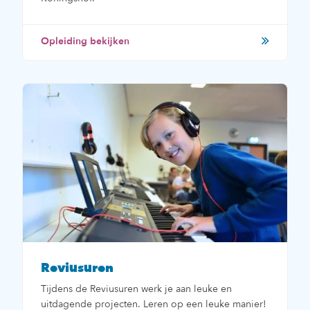
Opleiding bekijken
Reviusuren
Tijdens de Reviusuren werk je aan leuke en
uitdagende projecten. Leren op een leuke manier!